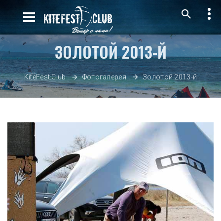
ЗОЛОТОЙ 2013-Й
Золотой 2013-й
KiteFest.Club
Фотогалерея